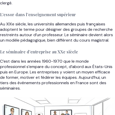
clergé.
L’essor dans l’enseignement supérieur
Au XIXe siècle, les universités allemandes puis françaises
adoptent le terme pour désigner des groupes de recherche
restreints autour d’un professeur. Le séminaire devient alors
un modèle pédagogique, bien différent du cours magistral.
Le séminaire d’entreprise au XXe siècle
C’est dans les années 1960-1970 que le monde
professionnel s’empare du concept, d’abord aux États-Unis
puis en Europe. Les entreprises y voient un moyen efficace
de former, motiver et fédérer les équipes. Aujourd’hui, un
tiers des événements professionnels en France sont des
séminaires.