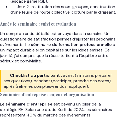
(escape game RSE).
Jour 2 : restitution des sous-groupes, construction
d’une feuille de route collective, clôture par le dirigeant.
Après le séminaire : suivi et évaluation
Un compte-rendu détaillé est envoyé dans la semaine. Un
questionnaire de satisfaction permet d’ajuster les prochains
événements. Le
séminaire de formation professionnelle
a
un impact durable si on capitalise sur les idées émises. Ce
jour-là, j’ai compris que la réussite tient à l’équilibre entre
sérieux et convivialité.
Checklist du participant :
avant (s’inscrire, préparer
ses questions), pendant (participer, prendre des notes),
après (relire les comptes-rendus, appliquer).
Séminaire d’entreprise : enjeux et organisation
Le
séminaire d’entreprise
est devenu un pilier de la
stratégie RH. Selon une étude Xerfi de 2024, les séminaires
représentent 40 % du marché des événements