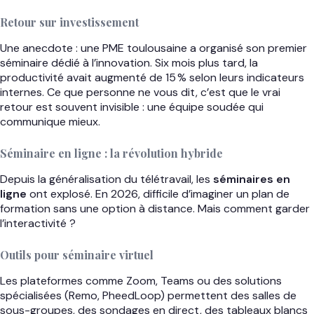
Retour sur investissement
Une anecdote : une PME toulousaine a organisé son premier
séminaire dédié à l’innovation. Six mois plus tard, la
productivité avait augmenté de 15 % selon leurs indicateurs
internes. Ce que personne ne vous dit, c’est que le vrai
retour est souvent invisible : une équipe soudée qui
communique mieux.
Séminaire en ligne : la révolution hybride
Depuis la généralisation du télétravail, les
séminaires en
ligne
ont explosé. En 2026, difficile d’imaginer un plan de
formation sans une option à distance. Mais comment garder
l’interactivité ?
Outils pour séminaire virtuel
Les plateformes comme Zoom, Teams ou des solutions
spécialisées (Remo, PheedLoop) permettent des salles de
sous-groupes, des sondages en direct, des tableaux blancs