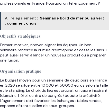
professionnels en France. Pourquoi un tel engouement ?
A lire également :
Séminaire bord de mer ou au vert
: comment choisir
Objectifs stratégiques
Former, motiver, innover, aligner les équipes. Un bon
séminaire renforce la culture d’entreprise et casse les silos. Il
peut aussi servir à lancer un nouveau produit ou à préparer
une fusion.
Organisation pratique
Le budget moyen pour un séminaire de deux jours en France
en 2026 se situe entre 10 000 et 50 000 euros selon la taille
et le standing. Le choix du lieu est crucial : un cadre inspirant
(domaine, hôtel, centre de congrès) booste la créativité.
L’agencement doit favoriser les échanges : tables rondes,
espaces détente, salles de sous-groupes.