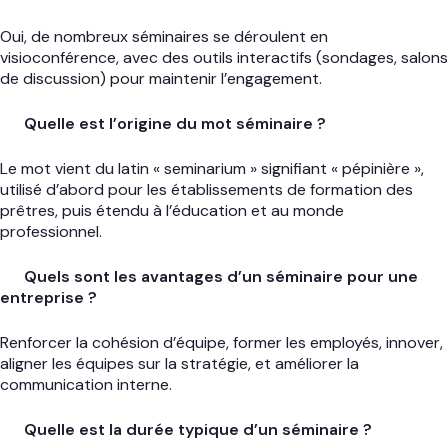
Oui, de nombreux séminaires se déroulent en
visioconférence, avec des outils interactifs (sondages, salons
de discussion) pour maintenir l’engagement.
Quelle est l’origine du mot séminaire ?
Le mot vient du latin « seminarium » signifiant « pépinière »,
utilisé d’abord pour les établissements de formation des
prêtres, puis étendu à l’éducation et au monde
professionnel.
Quels sont les avantages d’un séminaire pour une
entreprise ?
Renforcer la cohésion d’équipe, former les employés, innover,
aligner les équipes sur la stratégie, et améliorer la
communication interne.
Quelle est la durée typique d’un séminaire ?