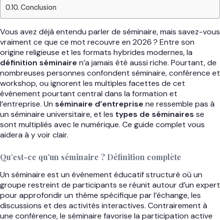
Conclusion
Vous avez déjà entendu parler de séminaire, mais savez-vous
vraiment ce que ce mot recouvre en 2026 ? Entre son
origine religieuse et les formats hybrides modernes, la
définition séminaire
n’a jamais été aussi riche. Pourtant, de
nombreuses personnes confondent séminaire, conférence et
workshop, ou ignorent les multiples facettes de cet
événement pourtant central dans la formation et
l’entreprise. Un
séminaire d’entreprise
ne ressemble pas à
un séminaire universitaire, et les
types de séminaires
se
sont multipliés avec le numérique. Ce guide complet vous
aidera à y voir clair.
Qu’est-ce qu’un séminaire ? Définition complète
Un séminaire est un événement éducatif structuré où un
groupe restreint de participants se réunit autour d’un expert
pour approfondir un thème spécifique par l’échange, les
discussions et des activités interactives. Contrairement à
une conférence, le séminaire favorise la participation active