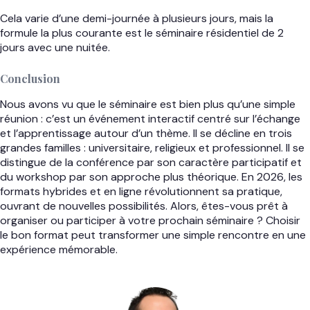
Cela varie d’une demi-journée à plusieurs jours, mais la
formule la plus courante est le séminaire résidentiel de 2
jours avec une nuitée.
Conclusion
Nous avons vu que le séminaire est bien plus qu’une simple
réunion : c’est un événement interactif centré sur l’échange
et l’apprentissage autour d’un thème. Il se décline en trois
grandes familles : universitaire, religieux et professionnel. Il se
distingue de la conférence par son caractère participatif et
du workshop par son approche plus théorique. En 2026, les
formats hybrides et en ligne révolutionnent sa pratique,
ouvrant de nouvelles possibilités. Alors, êtes-vous prêt à
organiser ou participer à votre prochain séminaire ? Choisir
le bon format peut transformer une simple rencontre en une
expérience mémorable.