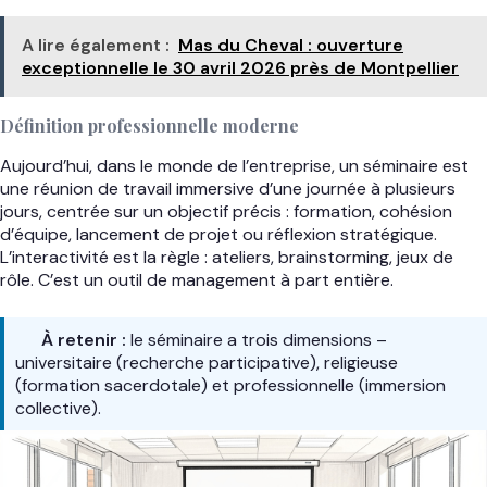
A lire également :
Mas du Cheval : ouverture
exceptionnelle le 30 avril 2026 près de Montpellier
Définition professionnelle moderne
Aujourd’hui, dans le monde de l’entreprise, un séminaire est
une réunion de travail immersive d’une journée à plusieurs
jours, centrée sur un objectif précis : formation, cohésion
d’équipe, lancement de projet ou réflexion stratégique.
L’interactivité est la règle : ateliers, brainstorming, jeux de
rôle. C’est un outil de management à part entière.
À retenir :
le séminaire a trois dimensions –
universitaire (recherche participative), religieuse
(formation sacerdotale) et professionnelle (immersion
collective).