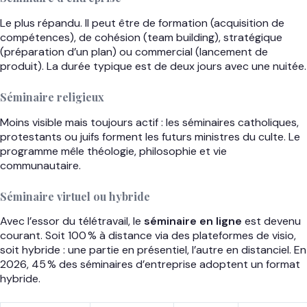
Le plus répandu. Il peut être de formation (acquisition de
compétences), de cohésion (team building), stratégique
(préparation d’un plan) ou commercial (lancement de
produit). La durée typique est de deux jours avec une nuitée.
Séminaire religieux
Moins visible mais toujours actif : les séminaires catholiques,
protestants ou juifs forment les futurs ministres du culte. Le
programme mêle théologie, philosophie et vie
communautaire.
Séminaire virtuel ou hybride
Avec l’essor du télétravail, le
séminaire en ligne
est devenu
courant. Soit 100 % à distance via des plateformes de visio,
soit hybride : une partie en présentiel, l’autre en distanciel. En
2026, 45 % des séminaires d’entreprise adoptent un format
hybride.