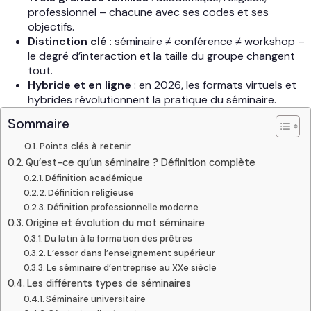
professionnel – chacune avec ses codes et ses
objectifs.
Distinction clé
: séminaire ≠ conférence ≠ workshop –
le degré d’interaction et la taille du groupe changent
tout.
Hybride et en ligne
: en 2026, les formats virtuels et
hybrides révolutionnent la pratique du séminaire.
Sommaire
Points clés à retenir
Qu’est-ce qu’un séminaire ? Définition complète
Définition académique
Définition religieuse
Définition professionnelle moderne
Origine et évolution du mot séminaire
Du latin à la formation des prêtres
L’essor dans l’enseignement supérieur
Le séminaire d’entreprise au XXe siècle
Les différents types de séminaires
Séminaire universitaire