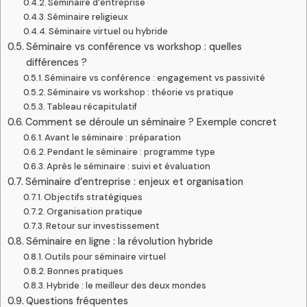
Séminaire d’entreprise
Séminaire religieux
Séminaire virtuel ou hybride
Séminaire vs conférence vs workshop : quelles
différences ?
Séminaire vs conférence : engagement vs passivité
Séminaire vs workshop : théorie vs pratique
Tableau récapitulatif
Comment se déroule un séminaire ? Exemple concret
Avant le séminaire : préparation
Pendant le séminaire : programme type
Après le séminaire : suivi et évaluation
Séminaire d’entreprise : enjeux et organisation
Objectifs stratégiques
Organisation pratique
Retour sur investissement
Séminaire en ligne : la révolution hybride
Outils pour séminaire virtuel
Bonnes pratiques
Hybride : le meilleur des deux mondes
Questions fréquentes