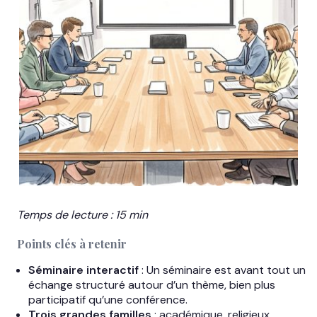
Temps de lecture : 15 min
Points clés à retenir
Séminaire interactif
: Un séminaire est avant tout un
échange structuré autour d’un thème, bien plus
participatif qu’une conférence.
Trois grandes familles
: académique, religieux,