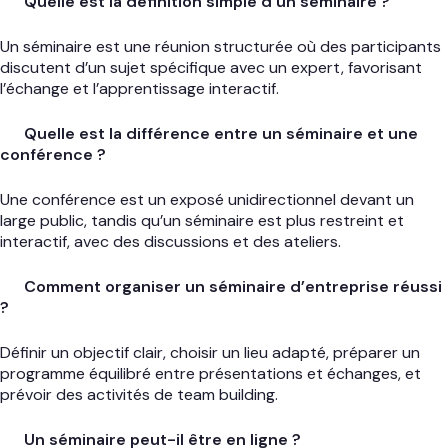
Quelle est la définition simple d’un séminaire ?
Un séminaire est une réunion structurée où des participants
discutent d’un sujet spécifique avec un expert, favorisant
l’échange et l’apprentissage interactif.
Quelle est la différence entre un séminaire et une
conférence ?
Une conférence est un exposé unidirectionnel devant un
large public, tandis qu’un séminaire est plus restreint et
interactif, avec des discussions et des ateliers.
Comment organiser un séminaire d’entreprise réussi
?
Définir un objectif clair, choisir un lieu adapté, préparer un
programme équilibré entre présentations et échanges, et
prévoir des activités de team building.
Un séminaire peut-il être en ligne ?