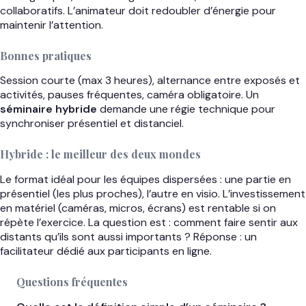
collaboratifs. L’animateur doit redoubler d’énergie pour
maintenir l’attention.
Bonnes pratiques
Session courte (max 3 heures), alternance entre exposés et
activités, pauses fréquentes, caméra obligatoire. Un
séminaire hybride
demande une régie technique pour
synchroniser présentiel et distanciel.
Hybride : le meilleur des deux mondes
Le format idéal pour les équipes dispersées : une partie en
présentiel (les plus proches), l’autre en visio. L’investissement
en matériel (caméras, micros, écrans) est rentable si on
répète l’exercice. La question est : comment faire sentir aux
distants qu’ils sont aussi importants ? Réponse : un
facilitateur dédié aux participants en ligne.
Questions fréquentes