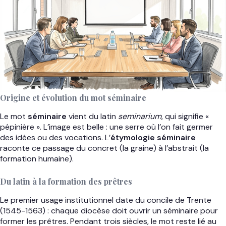
Origine et évolution du mot séminaire
Le mot
séminaire
vient du latin
seminarium
, qui signifie «
pépinière ». L’image est belle : une serre où l’on fait germer
des idées ou des vocations. L’
étymologie séminaire
raconte ce passage du concret (la graine) à l’abstrait (la
formation humaine).
Du latin à la formation des prêtres
Le premier usage institutionnel date du concile de Trente
(1545-1563) : chaque diocèse doit ouvrir un séminaire pour
former les prêtres. Pendant trois siècles, le mot reste lié au