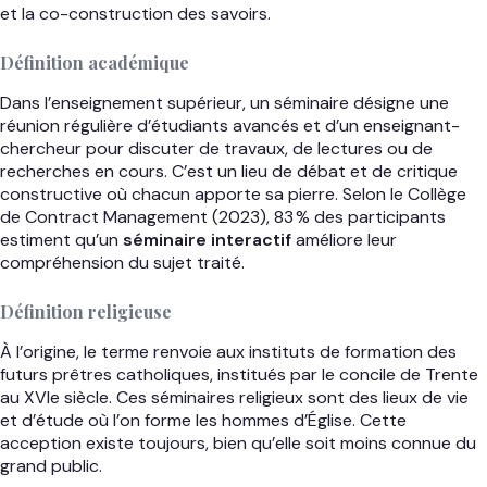
et la co-construction des savoirs.
Définition académique
Dans l’enseignement supérieur, un séminaire désigne une
réunion régulière d’étudiants avancés et d’un enseignant-
chercheur pour discuter de travaux, de lectures ou de
recherches en cours. C’est un lieu de débat et de critique
constructive où chacun apporte sa pierre. Selon le Collège
de Contract Management (2023), 83 % des participants
estiment qu’un
séminaire interactif
améliore leur
compréhension du sujet traité.
Définition religieuse
À l’origine, le terme renvoie aux instituts de formation des
futurs prêtres catholiques, institués par le concile de Trente
au XVIe siècle. Ces séminaires religieux sont des lieux de vie
et d’étude où l’on forme les hommes d’Église. Cette
acception existe toujours, bien qu’elle soit moins connue du
grand public.