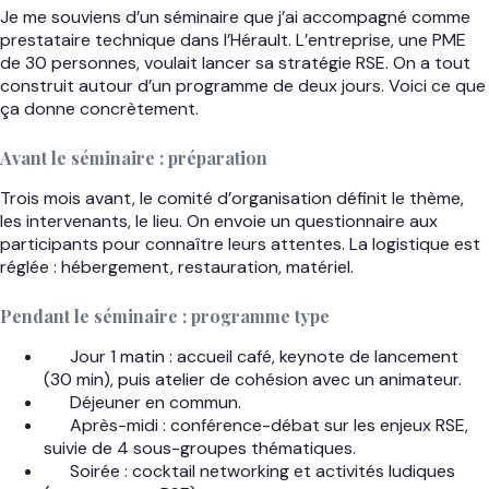
Je me souviens d’un séminaire que j’ai accompagné comme
prestataire technique dans l’Hérault. L’entreprise, une PME
de 30 personnes, voulait lancer sa stratégie RSE. On a tout
construit autour d’un programme de deux jours. Voici ce que
ça donne concrètement.
Avant le séminaire : préparation
Trois mois avant, le comité d’organisation définit le thème,
les intervenants, le lieu. On envoie un questionnaire aux
participants pour connaître leurs attentes. La logistique est
réglée : hébergement, restauration, matériel.
Pendant le séminaire : programme type
Jour 1 matin : accueil café, keynote de lancement
(30 min), puis atelier de cohésion avec un animateur.
Déjeuner en commun.
Après-midi : conférence-débat sur les enjeux RSE,
suivie de 4 sous-groupes thématiques.
Soirée : cocktail networking et activités ludiques