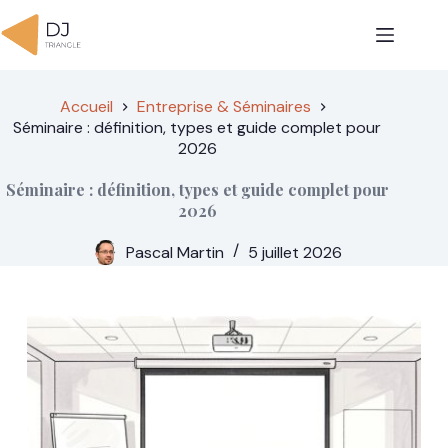
Passer
au
contenu
Accueil
Entreprise & Séminaires
Séminaire : définition, types et guide complet pour
2026
Séminaire : définition, types et guide complet pour
2026
Pascal Martin
5 juillet 2026