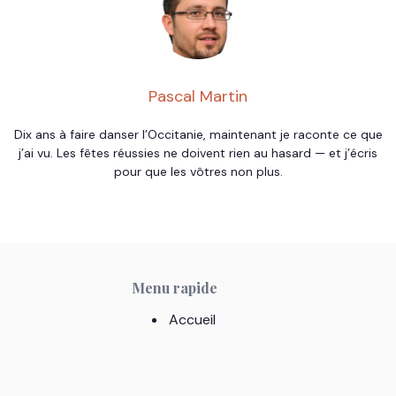
Pascal Martin
Dix ans à faire danser l’Occitanie, maintenant je raconte ce que
j’ai vu. Les fêtes réussies ne doivent rien au hasard — et j’écris
pour que les vôtres non plus.
Menu rapide
Accueil