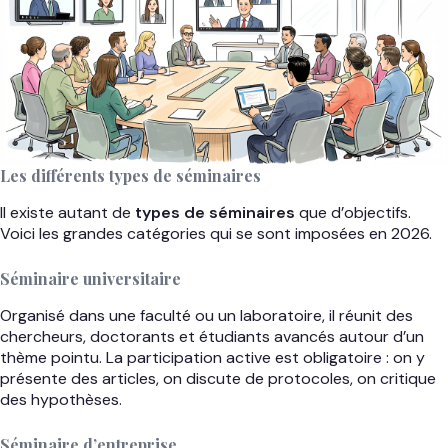
Les différents types de séminaires
Il existe autant de
types de séminaires
que d’objectifs.
Voici les grandes catégories qui se sont imposées en 2026.
Séminaire universitaire
Organisé dans une faculté ou un laboratoire, il réunit des
chercheurs, doctorants et étudiants avancés autour d’un
thème pointu. La participation active est obligatoire : on y
présente des articles, on discute de protocoles, on critique
des hypothèses.
Séminaire d’entreprise