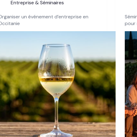
Entreprise & Séminaires
Organiser un événement d’entreprise en
Sémin
Occitanie
pour 