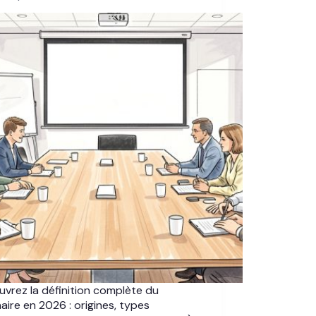
vrez la définition complète du
aire en 2026 : origines, types