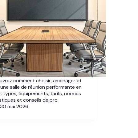
uvrez comment choisir, aménager et
 une salle de réunion performante en
: types, équipements, tarifs, normes
tiques et conseils de pro.
30 mai 2026