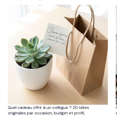
Quel cadeau offrir à un collègue ? 20 idées
originales par occasion, budget et profil,