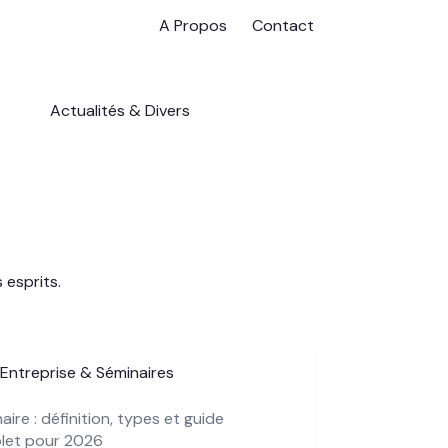
A Propos
Contact
Actualités & Divers
 esprits.
Entreprise & Séminaires
aire : définition, types et guide
let pour 2026