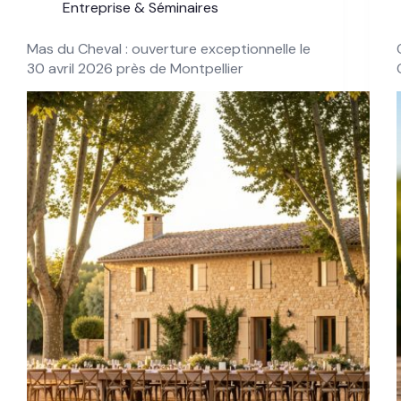
Entreprise & Séminaires
Mas du Cheval : ouverture exceptionnelle le
30 avril 2026 près de Montpellier