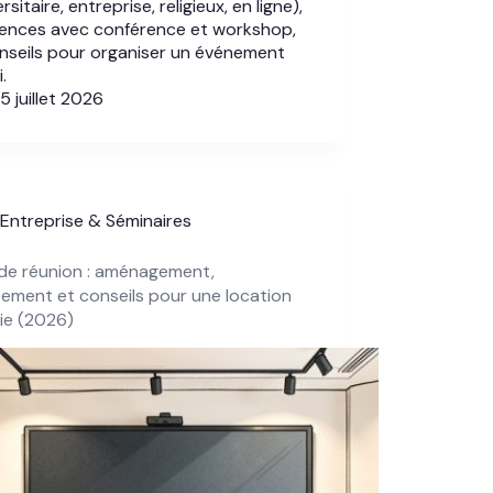
rsitaire, entreprise, religieux, en ligne),
rences avec conférence et workshop,
nseils pour organiser un événement
.
5 juillet 2026
Entreprise & Séminaires
 de réunion : aménagement,
ement et conseils pour une location
ie (2026)