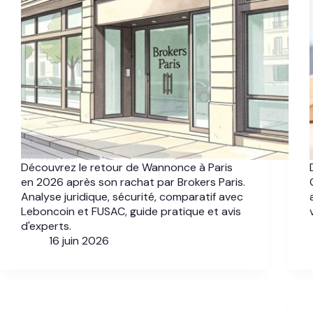
Découvrez le retour de Wannonce à Paris
en 2026 après son rachat par Brokers Paris.
Analyse juridique, sécurité, comparatif avec
Leboncoin et FUSAC, guide pratique et avis
d'experts.
16 juin 2026