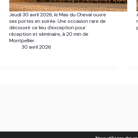
Jeudi 30 avril 2026, le Mas du Cheval ouvre
ses portes en soirée. Une occasion rare de
découvrir ce lieu d'exception pour
réception et séminaire, à 20 min de
Montpellier.
30 avril 2026