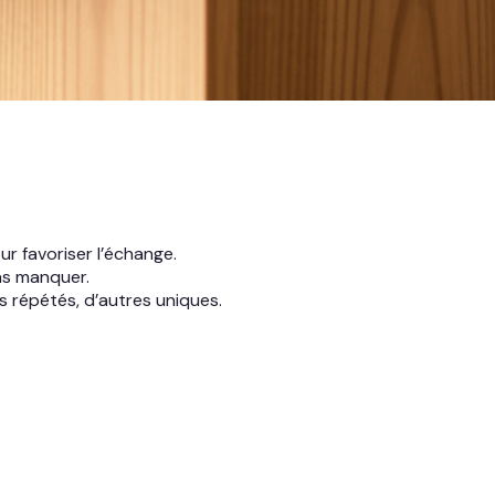
ur favoriser l’échange.
as manquer.
s répétés, d’autres uniques.