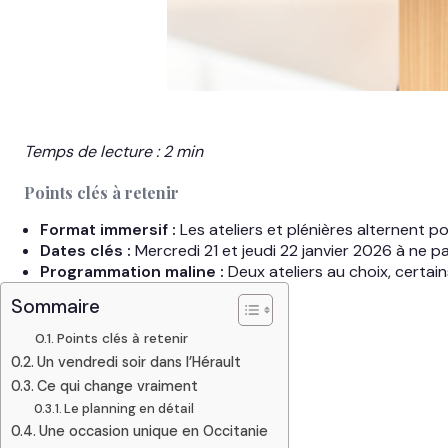
Temps de lecture : 2 min
Points clés à retenir
Format immersif :
Les ateliers et plénières alternent po
Dates clés :
Mercredi 21 et jeudi 22 janvier 2026 à ne p
Programmation maline :
Deux ateliers au choix, certain
Sommaire
Points clés à retenir
Un vendredi soir dans l’Hérault
Ce qui change vraiment
Le planning en détail
Une occasion unique en Occitanie