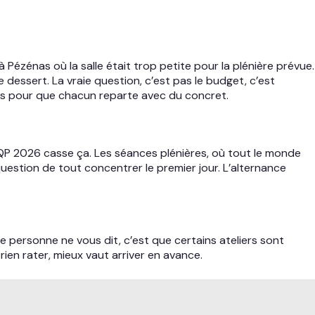
 à Pézénas où la salle était trop petite pour la plénière prévue.
e dessert. La vraie question, c’est pas le budget, c’est
pes pour que chacun reparte avec du concret.
QP 2026 casse ça. Les séances plénières, où tout le monde
uestion de tout concentrer le premier jour. L’alternance
que personne ne vous dit, c’est que certains ateliers sont
rien rater, mieux vaut arriver en avance.