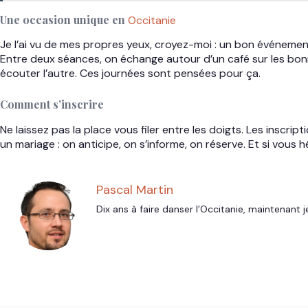
Une occasion unique en
Occitanie
Je l’ai vu de mes propres yeux, croyez-moi : un bon événement
Entre deux séances, on échange autour d’un café sur les bon
écouter l’autre. Ces journées sont pensées pour ça.
Comment s’inscrire
Ne laissez pas la place vous filer entre les doigts. Les insc
un mariage : on anticipe, on s’informe, on réserve. Et si vous h
Pascal Martin
Dix ans à faire danser l’Occitanie, maintenant j