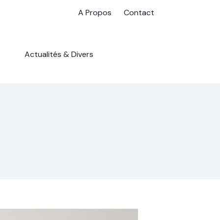
A Propos
Contact
Actualités & Divers