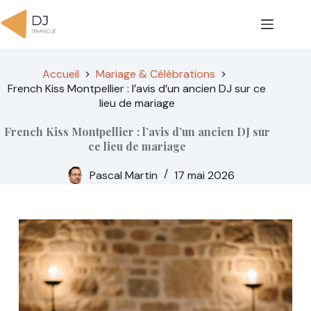
Passer
au
contenu
Accueil
Mariage & Célébrations
French Kiss Montpellier : l’avis d’un ancien DJ sur ce
lieu de mariage
French Kiss Montpellier : l’avis d’un ancien DJ sur
ce lieu de mariage
Pascal Martin
17 mai 2026