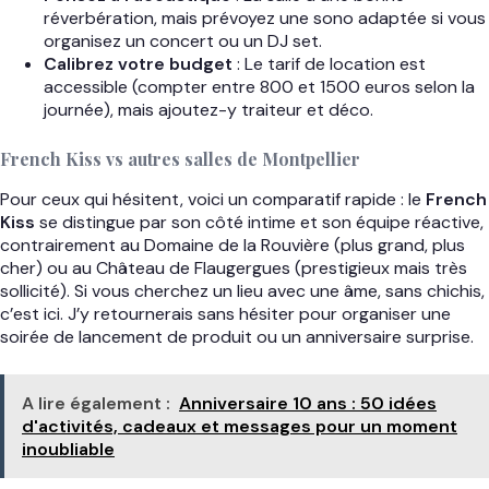
réverbération, mais prévoyez une sono adaptée si vous
organisez un concert ou un DJ set.
Calibrez votre budget
: Le tarif de location est
accessible (compter entre 800 et 1500 euros selon la
journée), mais ajoutez-y traiteur et déco.
French Kiss vs autres salles de Montpellier
Pour ceux qui hésitent, voici un comparatif rapide : le
French
Kiss
se distingue par son côté intime et son équipe réactive,
contrairement au Domaine de la Rouvière (plus grand, plus
cher) ou au Château de Flaugergues (prestigieux mais très
sollicité). Si vous cherchez un lieu avec une âme, sans chichis,
c’est ici. J’y retournerais sans hésiter pour organiser une
soirée de lancement de produit ou un anniversaire surprise.
A lire également :
Anniversaire 10 ans : 50 idées
d'activités, cadeaux et messages pour un moment
inoubliable