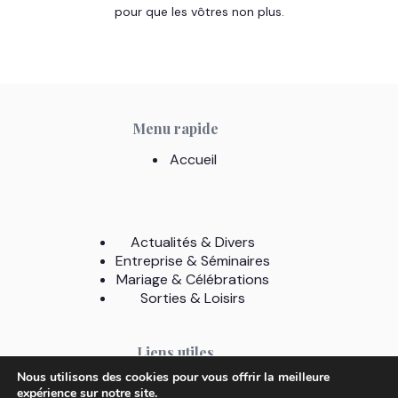
pour que les vôtres non plus.
Menu rapide
Accueil
Actualités & Divers
Entreprise & Séminaires
Mariage & Célébrations
Sorties & Loisirs
Liens utiles
Nous utilisons des cookies pour vous offrir la meilleure
A Propos
expérience sur notre site.