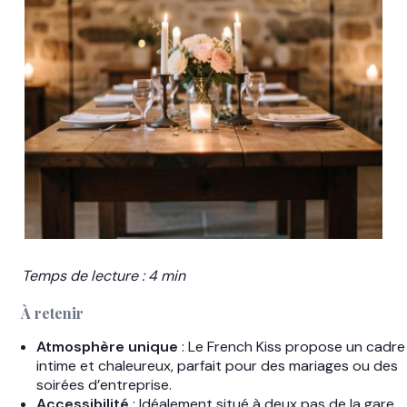
Temps de lecture : 4 min
À retenir
Atmosphère unique
: Le French Kiss propose un cadre
intime et chaleureux, parfait pour des mariages ou des
soirées d’entreprise.
Accessibilité
: Idéalement situé à deux pas de la gare