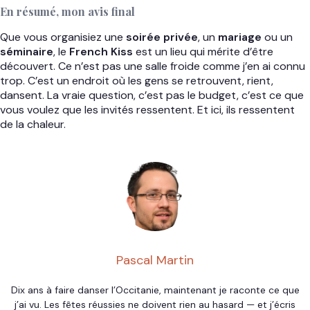
En résumé, mon avis final
Que vous organisiez une
soirée privée
, un
mariage
ou un
séminaire
, le
French Kiss
est un lieu qui mérite d’être
découvert. Ce n’est pas une salle froide comme j’en ai connu
trop. C’est un endroit où les gens se retrouvent, rient,
dansent. La vraie question, c’est pas le budget, c’est ce que
vous voulez que les invités ressentent. Et ici, ils ressentent
de la chaleur.
Pascal Martin
Dix ans à faire danser l’Occitanie, maintenant je raconte ce que
j’ai vu. Les fêtes réussies ne doivent rien au hasard — et j’écris