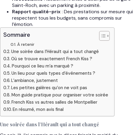
Saint-Roch, avec un parking à proximité.
Rapport qualité-prix
: Des prestations sur mesure qui
respectent tous les budgets, sans compromis sur
l’émotion.
Sommaire
À retenir
Une soirée dans l’Hérault qui a tout changé
Où se trouve exactement French Kiss ?
Pourquoi ce lieu m’a marqué ?
Un lieu pour quels types d’événements ?
L’ambiance, justement
Les petites galères qu’on ne voit pas
Mon guide pratique pour organiser votre soirée
French Kiss vs autres salles de Montpellier
En résumé, mon avis final
Une soirée dans l’Hérault qui a tout changé