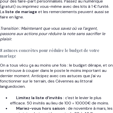
pour des faire-part personnalisés. Passez au numérique
(gratuit) ou imprimez vous-même avec des kits à 1 € l’unité.
La
liste de mariage
et les remerciements peuvent aussi se
faire en ligne.
Transition : Maintenant que vous savez où va l’argent,
passons aux actions pour réduire la note sans sacrifier le
plaisir.
8 astuces concrètes pour réduire le budget de votre
mariage
On a tous vécu ça au moins une fois : le budget dérape, et on
se retrouve à couper dans le poste le moins important au
dernier moment. Anticipez avec ces astuces que j’ai vu
fonctionner sur le terrain, des Cévennes au littoral
languedocien.
Limitez la liste d’invités
: c’est le levier le plus
efficace. 50 invités au lieu de 100 = 10000€ de moins.
Mariez-vous hors saison
: de novembre à mars, les