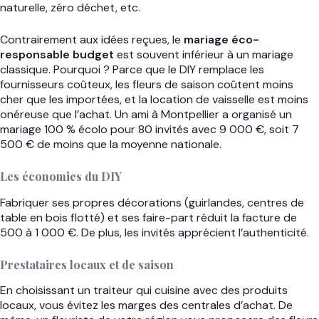
naturelle, zéro déchet, etc.
Contrairement aux idées reçues, le
mariage éco-
responsable budget
est souvent inférieur à un mariage
classique. Pourquoi ? Parce que le DIY remplace les
fournisseurs coûteux, les fleurs de saison coûtent moins
cher que les importées, et la location de vaisselle est moins
onéreuse que l’achat. Un ami à Montpellier a organisé un
mariage 100 % écolo pour 80 invités avec 9 000 €, soit 7
500 € de moins que la moyenne nationale.
Les économies du DIY
Fabriquer ses propres décorations (guirlandes, centres de
table en bois flotté) et ses faire-part réduit la facture de
500 à 1 000 €. De plus, les invités apprécient l’authenticité.
Prestataires locaux et de saison
En choisissant un traiteur qui cuisine avec des produits
locaux, vous évitez les marges des centrales d’achat. De