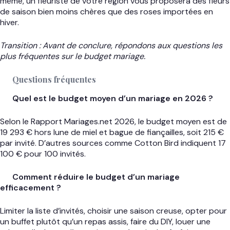
même, un fleuriste de votre région vous proposera des fleurs
de saison bien moins chères que des roses importées en
hiver.
Transition : Avant de conclure, répondons aux questions les
plus fréquentes sur le budget mariage.
Questions fréquentes
Quel est le budget moyen d’un mariage en 2026 ?
Selon le Rapport Mariages.net 2026, le budget moyen est de
19 293 € hors lune de miel et bague de fiançailles, soit 215 €
par invité. D’autres sources comme Cotton Bird indiquent 17
100 € pour 100 invités.
Comment réduire le budget d’un mariage
efficacement ?
Limiter la liste d’invités, choisir une saison creuse, opter pour
un buffet plutôt qu’un repas assis, faire du DIY, louer une