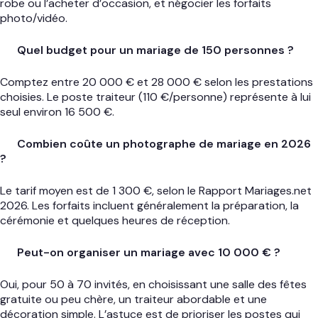
robe ou l’acheter d’occasion, et négocier les forfaits
photo/vidéo.
Quel budget pour un mariage de 150 personnes ?
Comptez entre 20 000 € et 28 000 € selon les prestations
choisies. Le poste traiteur (110 €/personne) représente à lui
seul environ 16 500 €.
Combien coûte un photographe de mariage en 2026
?
Le tarif moyen est de 1 300 €, selon le Rapport Mariages.net
2026. Les forfaits incluent généralement la préparation, la
cérémonie et quelques heures de réception.
Peut-on organiser un mariage avec 10 000 € ?
Oui, pour 50 à 70 invités, en choisissant une salle des fêtes
gratuite ou peu chère, un traiteur abordable et une
décoration simple. L’astuce est de prioriser les postes qui