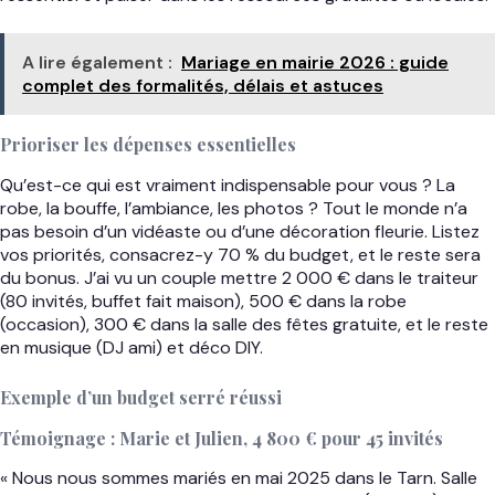
A lire également :
Mariage en mairie 2026 : guide
complet des formalités, délais et astuces
Prioriser les dépenses essentielles
Qu’est-ce qui est vraiment indispensable pour vous ? La
robe, la bouffe, l’ambiance, les photos ? Tout le monde n’a
pas besoin d’un vidéaste ou d’une décoration fleurie. Listez
vos priorités, consacrez-y 70 % du budget, et le reste sera
du bonus. J’ai vu un couple mettre 2 000 € dans le traiteur
(80 invités, buffet fait maison), 500 € dans la robe
(occasion), 300 € dans la salle des fêtes gratuite, et le reste
en musique (DJ ami) et déco DIY.
Exemple d’un budget serré réussi
Témoignage : Marie et Julien, 4 800 € pour 45 invités
« Nous nous sommes mariés en mai 2025 dans le Tarn. Salle