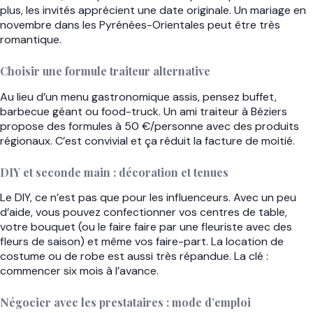
plus, les invités apprécient une date originale. Un mariage en
novembre dans les Pyrénées-Orientales peut être très
romantique.
Choisir une formule traiteur alternative
Au lieu d’un menu gastronomique assis, pensez buffet,
barbecue géant ou food-truck. Un ami traiteur à Béziers
propose des formules à 50 €/personne avec des produits
régionaux. C’est convivial et ça réduit la facture de moitié.
DIY et seconde main : décoration et tenues
Le DIY, ce n’est pas que pour les influenceurs. Avec un peu
d’aide, vous pouvez confectionner vos centres de table,
votre bouquet (ou le faire faire par une fleuriste avec des
fleurs de saison) et même vos faire-part. La location de
costume ou de robe est aussi très répandue. La clé :
commencer six mois à l’avance.
Négocier avec les prestataires : mode d’emploi