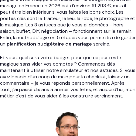
mariage en France en 2026 est d’environ 19 293 €, mais il
peut être bien inférieur si vous faites les bons choix. Les
postes clés sont le traiteur, le lieu, la robe, le photographe et
la musique. Les 8 astuces que je vous ai données – hors
saison, buffet, DIY, négociation – fonctionnent sur le terrain.
Enfin, la méthodologie en 5 étapes vous permettra de garder
un
planification budgétaire de mariage
sereine.
Et vous, quel sera votre budget pour que ce jour reste
magique sans vider vos comptes ? Commencez dès
maintenant à utiliser notre simulateur et nos astuces. Si vous
avez besoin d’un coup de main pour la checklist, laissez un
commentaire – je vous réponds personnellement. Après
tout, j’ai passé dix ans à animer vos fêtes, et aujourd’hui, mon
métier c’est de vous aider à les construire sereinement.