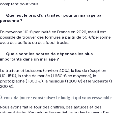
comptent pour vous.
Quel est le prix d’un traiteur pour un mariage par
personne ?
En moyenne 110 € par invité en France en 2026, mais il est
possible de trouver des formules à partir de 50 €/personne
avec des buffets ou des food-trucks.
Quels sont les postes de dépenses les plus
importants dans un mariage ?
Le traiteur et boissons (environ 40%), le lieu de réception
(10-15%), la robe de mariée (1 650 € en moyenne), le
photographe (1 300 €), la musique (1 200 €) et le vidéaste (1
200 €).
À vous de jouer : construisez le budget qui vous ressemble
Nous avons fait le tour des chiffres, des astuces et des
pièges à éviter. Rappelons l’essentiel : le budget moyen d’un