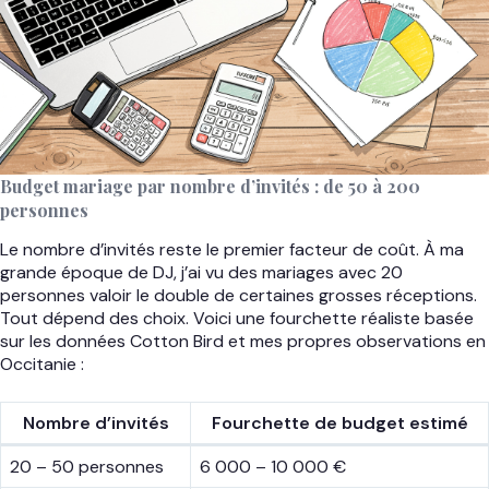
Budget mariage par nombre d’invités : de 50 à 200
personnes
Le nombre d’invités reste le premier facteur de coût. À ma
grande époque de DJ, j’ai vu des mariages avec 20
personnes valoir le double de certaines grosses réceptions.
Tout dépend des choix. Voici une fourchette réaliste basée
sur les données Cotton Bird et mes propres observations en
Occitanie :
Nombre d’invités
Fourchette de budget estimé
20 – 50 personnes
6 000 – 10 000 €