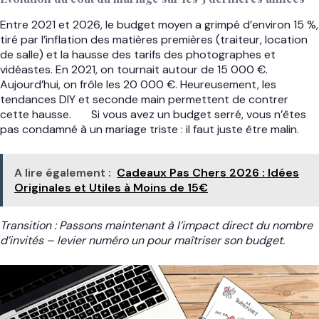
Entre 2021 et 2026, le budget moyen a grimpé d’environ 15 %,
tiré par l’inflation des matières premières (traiteur, location
de salle) et la hausse des tarifs des photographes et
vidéastes. En 2021, on tournait autour de 15 000 €.
Aujourd’hui, on frôle les 20 000 €. Heureusement, les
tendances DIY et seconde main permettent de contrer
cette hausse.
Si vous avez un budget serré, vous n’êtes
pas condamné à un mariage triste : il faut juste être malin.
A lire également :
Cadeaux Pas Chers 2026 : Idées
Originales et Utiles à Moins de 15€
Transition : Passons maintenant à l’impact direct du nombre
d’invités – levier numéro un pour maîtriser son budget.