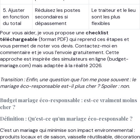
5. Ajuster
Réduisez les postes
Le traiteur et le lieu
en fonction
secondaires si
sont les plus
du total
dépassement
flexibles
Pour vous aider, je vous propose une
checklist
téléchargeable
(format PDF) qui reprend ces étapes et
vous permet de noter vos devis. Contactez-moi en
commentaire et je vous l’envoie gratuitement. Cette
approche est inspirée des simulateurs en ligne (budget-
mariage.com) mais adaptée à la réalité 2026.
Transition : Enfin, une question que l’on me pose souvent : le
mariage éco-responsable est-il plus cher ? Spoiler : non.
Budget mariage éco-responsable : est-ce vraiment moins
cher ?
Définition : Qu’est-ce qu’un mariage éco-responsable ?
C’est un mariage qui minimise son impact environnemental :
produits locaux et de saison, vaisselle réutilisable, décoration