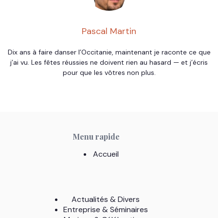
Pascal Martin
Dix ans à faire danser l’Occitanie, maintenant je raconte ce que
j’ai vu. Les fêtes réussies ne doivent rien au hasard — et j’écris
pour que les vôtres non plus.
Menu rapide
Accueil
Actualités & Divers
Entreprise & Séminaires