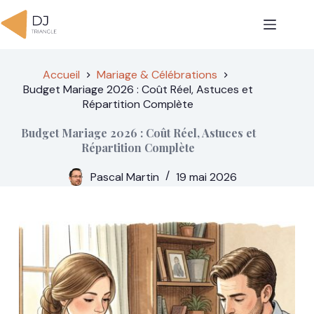
Passer
au
contenu
Accueil
Mariage & Célébrations
Budget Mariage 2026 : Coût Réel, Astuces et
Répartition Complète
Budget Mariage 2026 : Coût Réel, Astuces et
Répartition Complète
Pascal Martin
19 mai 2026