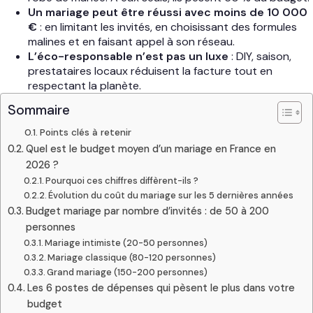
Un mariage peut être réussi avec moins de 10 000
€
: en limitant les invités, en choisissant des formules
malines et en faisant appel à son réseau.
L’éco-responsable n’est pas un luxe
: DIY, saison,
prestataires locaux réduisent la facture tout en
respectant la planète.
Sommaire
Points clés à retenir
Quel est le budget moyen d’un mariage en France en
2026 ?
Pourquoi ces chiffres diffèrent-ils ?
Évolution du coût du mariage sur les 5 dernières années
Budget mariage par nombre d’invités : de 50 à 200
personnes
Mariage intimiste (20-50 personnes)
Mariage classique (80-120 personnes)
Grand mariage (150-200 personnes)
Les 6 postes de dépenses qui pèsent le plus dans votre
budget