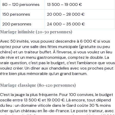
80 – 120 personnes
13 500 – 19 000 €
150 personnes
20 000 – 28 000 €
200 personnes
24 000 – 35 000 €
Mariage intimiste (20-50 personnes)
Avec 50 invités, vous pouvez descendre à 6 000 € si vous
optez pour une salle des fêtes municipale (gratuite ou peu
chère) et un traiteur buffet. À l’inverse, si vous voulez un lieu
de rêve et un menu gastronomique, comptez le double. La
vraie question, c’est pas le budget, c’est l’ambiance que vous
voulez créer. Un dîner aux chandelles avec vos proches peut
être bien plus mémorable qu’un grand barnum.
Mariage classique (80-120 personnes)
C’est la jauge la plus fréquente. Pour 100 convives, le budget
oscille entre 13 500 € et 19 000 €. Là encore, tout dépend
du lieu : un domaine viticole dans le Gard coûte 30 % moins
cher qu’un château en Île-de-France. Le poste traiteur, avec