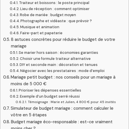
Traiteur et boissons : le poste principal
Lieu de réception : comment optimiser
Robe de mariée : budget moyen
Photographe et vidéaste : que prévoir ?
Musique et animation
Faire-part et papeterie
8 astuces concrètes pour réduire le budget de votre
mariage
Se marier hors saison : économies garanties
Choisir une formule traiteur alternative
DIY et seconde main : décoration et tenues
Négocier avec les prestataires : mode d’emploi
Mariage petit budget : nos conseils pour un mariage à
moins de 5 000 €
Prioriser les dépenses essentielles
Exemple d’un budget serré réussi
Témoignage : Marie et Julien, 4 800 € pour 45 invités
Simulateur de budget mariage : comment calculer le
vôtre en 5 étapes
Budget mariage éco-responsable : est-ce vraiment
moins cher ?