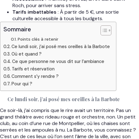
Roch, pour arriver sans stress.
Tarifs imbattables
: À partir de 5 €, une sortie
culturelle accessible à tous les budgets.
Sommaire
Points clés à retenir
Ce lundi soir, j’ai posé mes oreilles à la Barbote
Où et quand ?
Ce que personne ne vous dit sur l’ambiance
Tarifs et réservation
Comment s’y rendre ?
Pour qui ?
Ce lundi soir, j’ai posé mes oreilles à la Barbote
Ce soir-là, j’ai compris que le rire avait un territoire. Pas un
grand théâtre avec rideau rouge et orchestre, non. Un petit
club, au coin d’une rue de Montpellier, où les chaises sont
serrées et les ampoules à nu. La Barbote, vous connaissez ?
C’est un de ces lieux où l’on sent l’âme de la ville, avec son