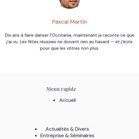
Pascal Martin
Dix ans à faire danser l’Occitanie, maintenant je raconte ce que
j’ai vu. Les fêtes réussies ne doivent rien au hasard — et j’écris
pour que les vôtres non plus.
Menu rapide
Accueil
Actualités & Divers
Entreprise & Séminaires