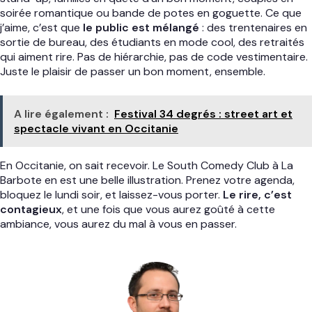
soirée romantique ou bande de potes en goguette. Ce que
j’aime, c’est que
le public est mélangé
: des trentenaires en
sortie de bureau, des étudiants en mode cool, des retraités
qui aiment rire. Pas de hiérarchie, pas de code vestimentaire.
Juste le plaisir de passer un bon moment, ensemble.
A lire également :
Festival 34 degrés : street art et
spectacle vivant en Occitanie
En Occitanie, on sait recevoir. Le South Comedy Club à La
Barbote en est une belle illustration. Prenez votre agenda,
bloquez le lundi soir, et laissez-vous porter.
Le rire, c’est
contagieux
, et une fois que vous aurez goûté à cette
ambiance, vous aurez du mal à vous en passer.