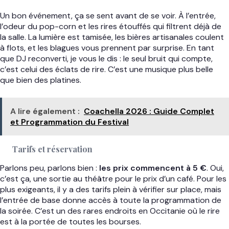
Un bon événement, ça se sent avant de se voir. À l’entrée,
l’odeur du pop-corn et les rires étouffés qui filtrent déjà de
la salle. La lumière est tamisée, les bières artisanales coulent
à flots, et les blagues vous prennent par surprise. En tant
que DJ reconverti, je vous le dis : le seul bruit qui compte,
c’est celui des éclats de rire. C’est une musique plus belle
que bien des platines.
A lire également :
Coachella 2026 : Guide Complet
et Programmation du Festival
Tarifs et réservation
Parlons peu, parlons bien :
les prix commencent à 5 €
. Oui,
c’est ça, une sortie au théâtre pour le prix d’un café. Pour les
plus exigeants, il y a des tarifs plein à vérifier sur place, mais
l’entrée de base donne accès à toute la programmation de
la soirée. C’est un des rares endroits en Occitanie où le rire
est à la portée de toutes les bourses.