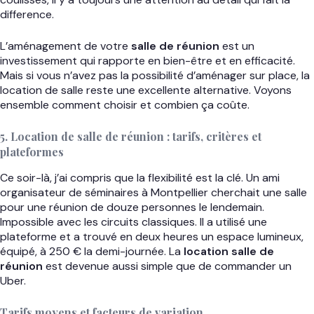
difference.
L’aménagement de votre
salle de réunion
est un
investissement qui rapporte en bien-être et en efficacité.
Mais si vous n’avez pas la possibilité d’aménager sur place, la
location de salle reste une excellente alternative. Voyons
ensemble comment choisir et combien ça coûte.
5. Location de salle de réunion : tarifs, critères et
plateformes
Ce soir-là, j’ai compris que la flexibilité est la clé. Un ami
organisateur de séminaires à Montpellier cherchait une salle
pour une réunion de douze personnes le lendemain.
Impossible avec les circuits classiques. Il a utilisé une
plateforme et a trouvé en deux heures un espace lumineux,
équipé, à 250 € la demi-journée. La
location salle de
réunion
est devenue aussi simple que de commander un
Uber.
Tarifs moyens et facteurs de variation