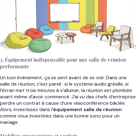
3. Équipement indispensable pour une salle de réunion
performante
Un bon événement, ça se sent avant de se voir. Dans une
salle de réunion, c’est pareil : si le système audio grésille, si
l’écran met trois minutes à s’allumer, la réunion est plombée
avant même d’avoir commencé. J’ai vu des chefs d’entreprise
perdre un contrat à cause d’une visioconférence bâclée.
Alors, investissez dans l’
équipement salle de réunion
comme vous investiriez dans une bonne sono pour un
mariage.
Mobilier ergonomique et confort