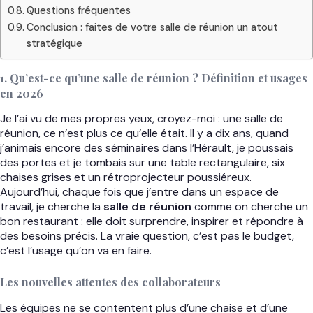
Questions fréquentes
Conclusion : faites de votre salle de réunion un atout
stratégique
1. Qu’est-ce qu’une salle de réunion ? Définition et usages
en 2026
Je l’ai vu de mes propres yeux, croyez-moi : une salle de
réunion, ce n’est plus ce qu’elle était. Il y a dix ans, quand
j’animais encore des séminaires dans l’Hérault, je poussais
des portes et je tombais sur une table rectangulaire, six
chaises grises et un rétroprojecteur poussiéreux.
Aujourd’hui, chaque fois que j’entre dans un espace de
travail, je cherche la
salle de réunion
comme on cherche un
bon restaurant : elle doit surprendre, inspirer et répondre à
des besoins précis. La vraie question, c’est pas le budget,
c’est l’usage qu’on va en faire.
Les nouvelles attentes des collaborateurs
Les équipes ne se contentent plus d’une chaise et d’une