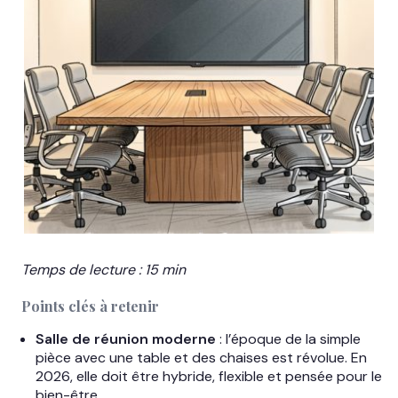
Temps de lecture : 15 min
Points clés à retenir
Salle de réunion moderne
: l’époque de la simple
pièce avec une table et des chaises est révolue. En
2026, elle doit être hybride, flexible et pensée pour le
bien-être.