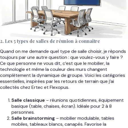
2. Les 5 types de salles de réunion à connaître
Quand on me demande quel type de salle choisir, je réponds
toujours par une autre question : que voulez-vous y faire ?
Ce que personne ne vous dit, c’est que le mobilier, la
technologie et même la couleur des murs changent
complètement la dynamique de groupe. Voici les catégories
essentielles, inspirées par les retours de terrain que j’ai
collectés chez Ertec et Flexopus.
Salle classique
– réunions quotidiennes, équipement
basique (table, chaises, écran). Idéale pour 2 à 8
personnes.
Salle brainstorming
– mobilier modulable, tables
mobiles, tableaux blancs, canapés. Favorise la