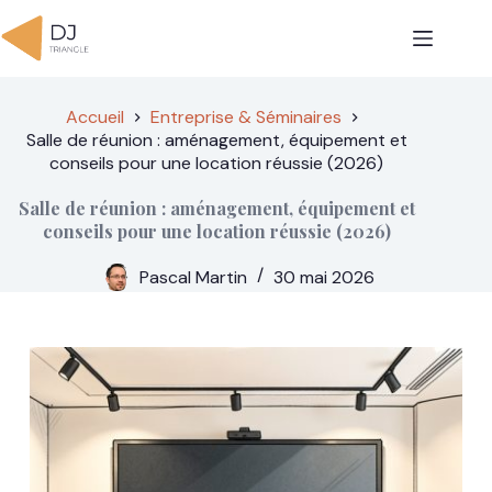
Passer
au
contenu
Accueil
Entreprise & Séminaires
Salle de réunion : aménagement, équipement et
conseils pour une location réussie (2026)
Salle de réunion : aménagement, équipement et
conseils pour une location réussie (2026)
Pascal Martin
30 mai 2026