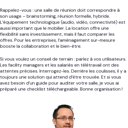
Rappelez-vous : une salle de réunion doit correspondre à
son usage – brainstorming, réunion formelle, hybride.
L’équipement technologique (audio, vidéo, connectivité) est
aussi important que le mobilier. La location offre une
flexibilité sans investissement, mais il faut comparer les
offres. Pour les entreprises, l’aménagement sur-mesure
booste la collaboration et le bien-être.
Si vous voulez un conseil de terrain : parlez à vos utilisateurs.
Les facility managers et les salariés en télétravail ont des
attentes précises. Interrogez-les. Derrière les coulisses, il y a
toujours une solution qui attend d’être trouvée. Et si vous
avez besoin d’un guide pour auditer votre salle, je vous ai
préparé une checklist téléchargeable. Bonne organisation !