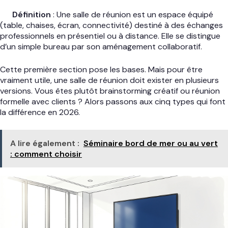
Définition
: Une salle de réunion est un espace équipé
(table, chaises, écran, connectivité) destiné à des échanges
professionnels en présentiel ou à distance. Elle se distingue
d’un simple bureau par son aménagement collaboratif.
Cette première section pose les bases. Mais pour être
vraiment utile, une salle de réunion doit exister en plusieurs
versions. Vous êtes plutôt brainstorming créatif ou réunion
formelle avec clients ? Alors passons aux cinq types qui font
la différence en 2026.
A lire également :
Séminaire bord de mer ou au vert
: comment choisir