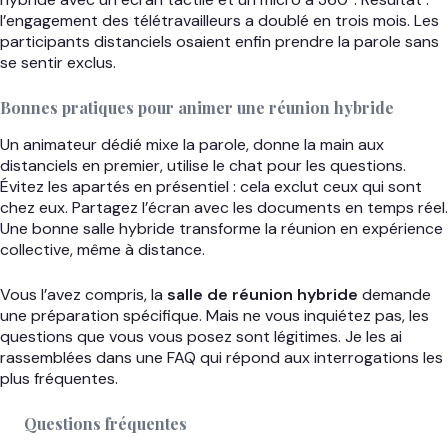
l’engagement des télétravailleurs a doublé en trois mois. Les
participants distanciels osaient enfin prendre la parole sans
se sentir exclus.
Bonnes pratiques pour animer une réunion hybride
Un animateur dédié mixe la parole, donne la main aux
distanciels en premier, utilise le chat pour les questions.
Évitez les apartés en présentiel : cela exclut ceux qui sont
chez eux. Partagez l’écran avec les documents en temps réel.
Une bonne salle hybride transforme la réunion en expérience
collective, même à distance.
Vous l’avez compris, la
salle de réunion hybride
demande
une préparation spécifique. Mais ne vous inquiétez pas, les
questions que vous vous posez sont légitimes. Je les ai
rassemblées dans une FAQ qui répond aux interrogations les
plus fréquentes.
Questions fréquentes