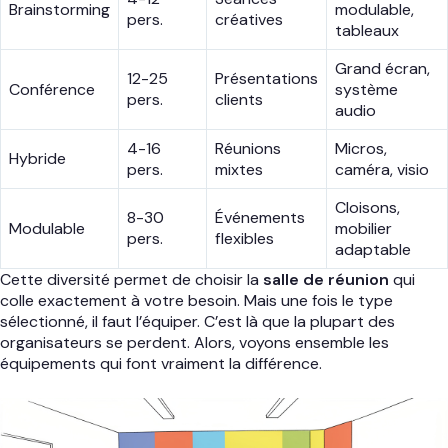
Brainstorming
modulable,
pers.
créatives
tableaux
Grand écran,
12-25
Présentations
Conférence
système
pers.
clients
audio
4-16
Réunions
Micros,
Hybride
pers.
mixtes
caméra, visio
Cloisons,
8-30
Événements
Modulable
mobilier
pers.
flexibles
adaptable
Cette diversité permet de choisir la
salle de réunion
qui
colle exactement à votre besoin. Mais une fois le type
sélectionné, il faut l’équiper. C’est là que la plupart des
organisateurs se perdent. Alors, voyons ensemble les
équipements qui font vraiment la différence.