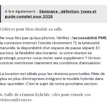
A lire également :
Séminaire : définition, types et
guide complet pour 2026
Critères pour bien choisir sa salle
Ne vous fiez pas qu’aux photos. Vérifiez : l’
accessibilité PMR
,
la connexion internet (testée récemment ?), la luminosité
naturelle, la disponibilité d’un espace de pause séparé. Et
surtout, la flexibilité des horaires : si votre réunion se
prolonge, pourrez-vous rester sans supplément ? Un bon
contrat mentionne clairement les conditions d’annulation.
La location est idéale pour les réunions ponctuelles. Mais de
plus en plus d’entreprises intègrent le modèle hybride dans
leur quotidien. C’est le sujet de notre prochaine section.
6. Salle de réunion hybride : clés pour réussir vos
visioconférences