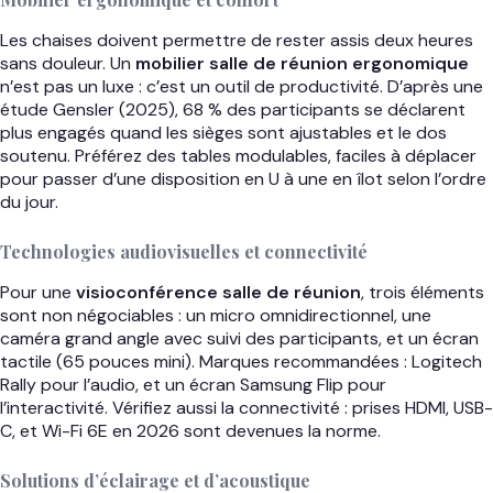
Les chaises doivent permettre de rester assis deux heures
sans douleur. Un
mobilier salle de réunion ergonomique
n’est pas un luxe : c’est un outil de productivité. D’après une
étude Gensler (2025), 68 % des participants se déclarent
plus engagés quand les sièges sont ajustables et le dos
soutenu. Préférez des tables modulables, faciles à déplacer
pour passer d’une disposition en U à une en îlot selon l’ordre
du jour.
Technologies audiovisuelles et connectivité
Pour une
visioconférence salle de réunion
, trois éléments
sont non négociables : un micro omnidirectionnel, une
caméra grand angle avec suivi des participants, et un écran
tactile (65 pouces mini). Marques recommandées : Logitech
Rally pour l’audio, et un écran Samsung Flip pour
l’interactivité. Vérifiez aussi la connectivité : prises HDMI, USB-
C, et Wi-Fi 6E en 2026 sont devenues la norme.
Solutions d’éclairage et d’acoustique