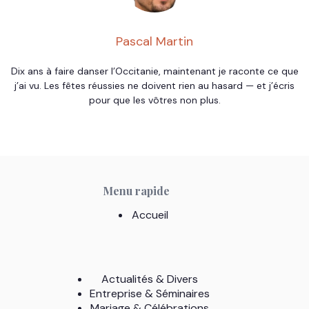
Pascal Martin
Dix ans à faire danser l’Occitanie, maintenant je raconte ce que
j’ai vu. Les fêtes réussies ne doivent rien au hasard — et j’écris
pour que les vôtres non plus.
Menu rapide
Accueil
Actualités & Divers
Entreprise & Séminaires
Mariage & Célébrations