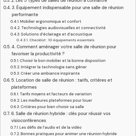
2. Les 5 types de salles de réunion à connaître
3. Équipement indispensable pour une salle de réunion
performante
Mobilier ergonomique et confort
Technologies audiovisuelles et connectivité
Solutions d’éclairage et d’acoustique
Checklist : 10 équipements essentiels
4. Comment aménager votre salle de réunion pour
favoriser la productivité ?
Choisir le bon mobilier et la bonne disposition
Intégrer la technologie sans gêner
Créer une ambiance inspirante
5. Location de salle de réunion : tarifs, critères et
plateformes
Tarifs moyens et facteurs de variation
Les meilleures plateformes pour louer
Critères pour bien choisir sa salle
6. Salle de réunion hybride : clés pour réussir vos
visioconférences
Les défis de l’audio et de la vidéo
Bonnes pratiques pour animer une réunion hybride