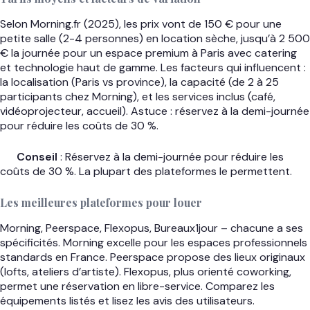
Selon Morning.fr (2025), les prix vont de 150 € pour une
petite salle (2-4 personnes) en location sèche, jusqu’à 2 500
€ la journée pour un espace premium à Paris avec catering
et technologie haut de gamme. Les facteurs qui influencent :
la localisation (Paris vs province), la capacité (de 2 à 25
participants chez Morning), et les services inclus (café,
vidéoprojecteur, accueil). Astuce : réservez à la demi-journée
pour réduire les coûts de 30 %.
Conseil
: Réservez à la demi-journée pour réduire les
coûts de 30 %. La plupart des plateformes le permettent.
Les meilleures plateformes pour louer
Morning, Peerspace, Flexopus, Bureaux1jour – chacune a ses
spécificités. Morning excelle pour les espaces professionnels
standards en France. Peerspace propose des lieux originaux
(lofts, ateliers d’artiste). Flexopus, plus orienté coworking,
permet une réservation en libre-service. Comparez les
équipements listés et lisez les avis des utilisateurs.