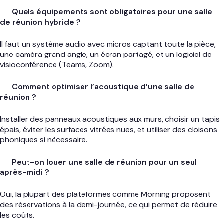
Quels équipements sont obligatoires pour une salle
de réunion hybride ?
Il faut un système audio avec micros captant toute la pièce,
une caméra grand angle, un écran partagé, et un logiciel de
visioconférence (Teams, Zoom).
Comment optimiser l’acoustique d’une salle de
réunion ?
Installer des panneaux acoustiques aux murs, choisir un tapis
épais, éviter les surfaces vitrées nues, et utiliser des cloisons
phoniques si nécessaire.
Peut-on louer une salle de réunion pour un seul
après-midi ?
Oui, la plupart des plateformes comme Morning proposent
des réservations à la demi-journée, ce qui permet de réduire
les coûts.