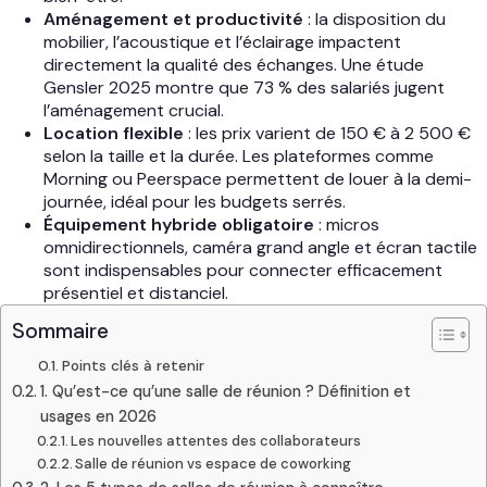
Aménagement et productivité
: la disposition du
mobilier, l’acoustique et l’éclairage impactent
directement la qualité des échanges. Une étude
Gensler 2025 montre que 73 % des salariés jugent
l’aménagement crucial.
Location flexible
: les prix varient de 150 € à 2 500 €
selon la taille et la durée. Les plateformes comme
Morning ou Peerspace permettent de louer à la demi-
journée, idéal pour les budgets serrés.
Équipement hybride obligatoire
: micros
omnidirectionnels, caméra grand angle et écran tactile
sont indispensables pour connecter efficacement
présentiel et distanciel.
Sommaire
Points clés à retenir
1. Qu’est-ce qu’une salle de réunion ? Définition et
usages en 2026
Les nouvelles attentes des collaborateurs
Salle de réunion vs espace de coworking