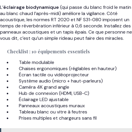
L’
éclairage biodynamique
(qui passe du blanc froid le matin
au blanc chaud l’après-midi) améliore la vigilance. Côté
acoustique, les normes RT 2020 et NF S31-080 imposent un
temps de réverbération inférieur à 0,6 seconde. Installez des
panneaux acoustiques et un tapis épais. Ce que personne ne
vous dit, c’est qu’un simple rideau peut faire des miracles.
Checklist : 10 équipements essentiels
Table modulable
Chaises ergonomiques (réglables en hauteur)
Écran tactile ou vidéoprojecteur
Système audio (micro + haut-parleurs)
Caméra 4K grand angle
Hub de connexion (HDMI, USB-C)
Éclairage LED ajustable
Panneaux acoustiques muraux
Tableau blanc ou vitre à feutres
Prises multiples et chargeurs sans fil