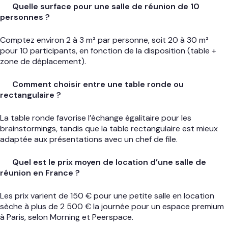
Quelle surface pour une salle de réunion de 10
personnes ?
Comptez environ 2 à 3 m² par personne, soit 20 à 30 m²
pour 10 participants, en fonction de la disposition (table +
zone de déplacement).
Comment choisir entre une table ronde ou
rectangulaire ?
La table ronde favorise l’échange égalitaire pour les
brainstormings, tandis que la table rectangulaire est mieux
adaptée aux présentations avec un chef de file.
Quel est le prix moyen de location d’une salle de
réunion en France ?
Les prix varient de 150 € pour une petite salle en location
sèche à plus de 2 500 € la journée pour un espace premium
à Paris, selon Morning et Peerspace.