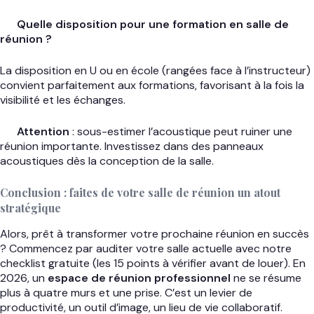
Quelle disposition pour une formation en salle de
réunion ?
La disposition en U ou en école (rangées face à l’instructeur)
convient parfaitement aux formations, favorisant à la fois la
visibilité et les échanges.
Attention
: sous-estimer l’acoustique peut ruiner une
réunion importante. Investissez dans des panneaux
acoustiques dès la conception de la salle.
Conclusion : faites de votre salle de réunion un atout
stratégique
Alors, prêt à transformer votre prochaine réunion en succès
? Commencez par auditer votre salle actuelle avec notre
checklist gratuite (les 15 points à vérifier avant de louer). En
2026, un
espace de réunion professionnel
ne se résume
plus à quatre murs et une prise. C’est un levier de
productivité, un outil d’image, un lieu de vie collaboratif.