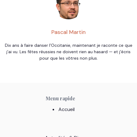
Pascal Martin
Dix ans à faire danser l’Occitanie, maintenant je raconte ce que
j’ai vu. Les fêtes réussies ne doivent rien au hasard — et j’écris
pour que les vôtres non plus.
Menu rapide
Accueil