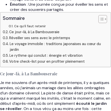
Émotion
: Une journée conçue pour éveiller les sens et
créer des souvenirs partagés.
Sommaire
Ce qu’il faut retenir
Ce jour-là, à La Bambouseraie
Réveiller ses sens avec le printemps
Le voyage immobile : traditions japonaises au cœur du
jardin
Le rythme qui conclut : énergie et vibration
Votre check-list pour en profiter pleinement
Ce jour-là, à La Bambouseraie
Je me souviens d’un après-midi de printemps, il y a quelques
années, où j’animais un mariage dans les allées ombragées
d’un domaine cévenol. La piste de danse était prête, mais ce
qui a vraiment marqué les invités, c’était le moment calme, en
début d’après-midi, où ils ont simplement
écouté le jardin
se réveiller
. On a tous vécu ça au moins une fois : cette