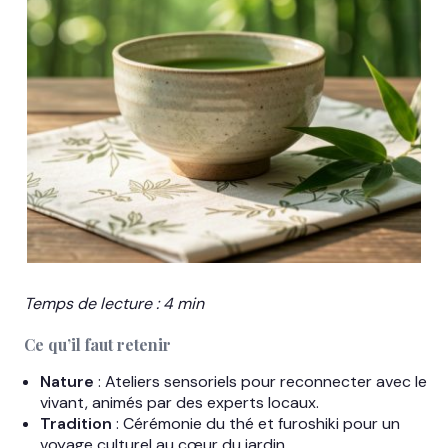
Temps de lecture : 4 min
Ce qu’il faut retenir
Nature
: Ateliers sensoriels pour reconnecter avec le
vivant, animés par des experts locaux.
Tradition
: Cérémonie du thé et furoshiki pour un
voyage culturel au cœur du jardin.