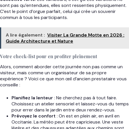
sont pas qu’entendues, elles sont ressenties physiquement.
C’est le point d’orgue parfait, celui qui crée un souvenir
commun à tous les participants.
A lire également :
Visiter La Grande Motte en 2026 :
Guide Architecture et Nature
Votre check-list pour en profiter pleinement
Alors, comment aborder cette journée non pas comme un
visiteur, mais comme un organisateur de sa propre
expérience ? Voici ce que mon œil d’ancien prestataire vous
conseille :
Planifiez la lenteur
: Ne cherchez pas à tout faire.
Choisissez un atelier sensoriel et laissez-vous du temps
pour errer dans le jardin entre deux rendez-vous.
Prévoyez le confort
: On est en plein air, en avril en
Occitanie. La météo peut être capricieuse. Une veste
légère et des chaussures adaptées aux chemins sont