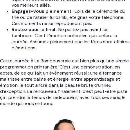
vos meilleurs alliés.
Engagez-vous pleinement
: Lors de la cérémonie du
thé ou de l’atelier furoshiki, éteignez votre téléphone.
Ces moments ne se reproduiront pas.
Restez pour le final
: Ne partez pas avant les
tambours. C’est l’émotion collective qui scellera la
journée. Assumez pleinement que les fêtes sont affaires
d’émotions.
Cette journée à La Bambouseraie est bien plus qu’une simple
programmation printanière. C’est une démonstration, en
actes, de ce qui fait un événement réussi : une alternance
maîtrisée entre calme et énergie, entre apprentissage et
émotion, le tout ancré dans la beauté brute d’un lieu
d’exception. Le renouveau, finalement, c’est peut-être juste
ça : prendre le temps de redécouvrir, avec tous ses sens, le
monde qui nous entoure.