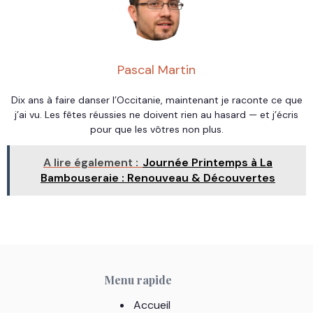
Pascal Martin
Dix ans à faire danser l’Occitanie, maintenant je raconte ce que
j’ai vu. Les fêtes réussies ne doivent rien au hasard — et j’écris
pour que les vôtres non plus.
A lire également :
Journée Printemps à La
Bambouseraie : Renouveau & Découvertes
Menu rapide
Accueil