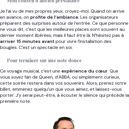
Mon conseil d’ancien prestataire
Je l’ai vu de mes propres yeux, croyez-moi. Quand on arrive
en avance, on
profite de l’ambiance
. Les organisateurs
préparent des surprises autour de l’entrée. Ce que personne
ne vous dit, c’est que les meilleures places sont souvent au
dernier moment libérées, mais il faut être là. N’hésitez pas à
arriver 15 minutes avant
pour vivre l’installation des
bougies. C’est un spectacle en soi.
Pour terminer sur une note douce
Ce voyage musical, c’est une
expérience du cœur
. Que
vous soyez fan de Queen, d’ABBA, ou simplement curieux,
cette soirée restera dans vos souvenirs. Alors, prenez votre
billet, emmenez quelqu’un que vous aimez, et laissez-vous
porter. J’y serai peut-être, à écouter le silence qui précède la
première note.