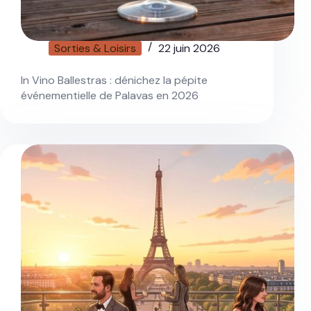
Sorties & Loisirs
22 juin 2026
In Vino Ballestras : dénichez la pépite
événementielle de Palavas en 2026