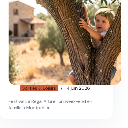
Sorties & Loisirs
14 juin 2026
Festival La Régal’Arbre : un week-end en
famille à Montpellier