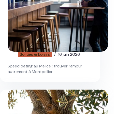
Sorties & Loisirs
16 juin 2026
Speed dating au Mélice : trouver l’amour
autrement à Montpellier