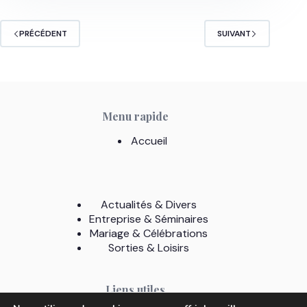
PRÉCÉDENT
SUIVANT
Menu rapide
Accueil
Actualités & Divers
Entreprise & Séminaires
Mariage & Célébrations
Sorties & Loisirs
Liens utiles