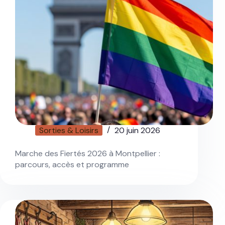
Sorties & Loisirs
20 juin 2026
Marche des Fiertés 2026 à Montpellier :
parcours, accès et programme