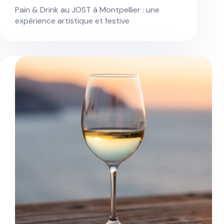
Pain & Drink au JOST à Montpellier : une
expérience artistique et festive