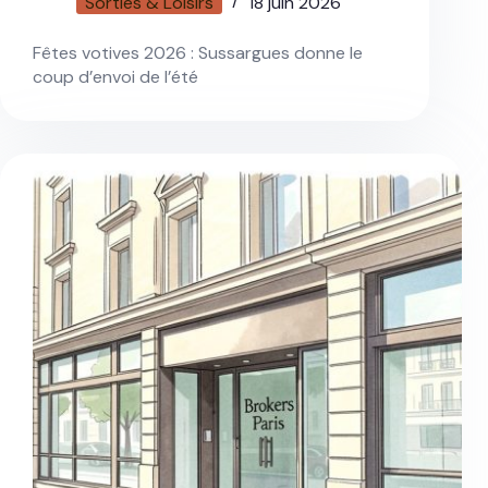
Sorties & Loisirs
18 juin 2026
Fêtes votives 2026 : Sussargues donne le
coup d’envoi de l’été