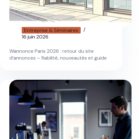
Entreprise & Séminaires
16 juin 2026
Wannonce Paris 2026 : retour du site
d’annonces – fiabilité, nouveautés et guide