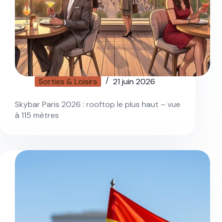
Sorties & Loisirs
21 juin 2026
Skybar Paris 2026 : rooftop le plus haut – vue
à 115 mètres