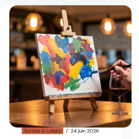
Sorties & Loisirs
24 juin 2026