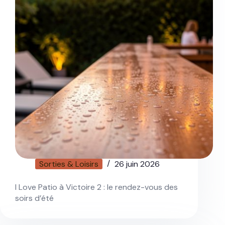
Sorties & Loisirs
26 juin 2026
I Love Patio à Victoire 2 : le rendez-vous des
soirs d’été