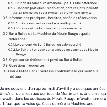
Brunch du samedi vs dimanche : y a-t-il une différence ?
Conseils pratiques : réservation, horaires, prix indicatif
Nos astuces pour profiter du brunch sans attente
Informations pratiques : horaires, accès et réservation
Accès : comment rejoindre le rooftop caché
Horaires et meilleur moment pour une visite
Bar à Bulles et La Machine du Moulin Rouge : quelle
différence ?
Le concept du Bar à Bulles : un salon perché
Le Toit : la terrasse panoramique au sommet du Moulin
Rouge
Organiser un événement privé au Bar à Bulles
Questions fréquentes
Bar à Bulles Paris : l’adresse confidentielle qui mérite le
détour
Je me souviens d’un après-midi d’avril, il y a quelques années,
à traîner dans les rues pentues de Montmartre. Une amie, qui
travaille dans les coulisses du Moulin Rouge, m’avait murmuré
: “Il faut que tu voies ça. C’est derrière la Machine, une