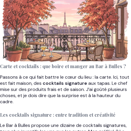
Carte et cocktails : que boire et manger au Bar à Bulles ?
Passons à ce qui fait battre le cœur du lieu : la carte. Ici, tout
est fait maison, des
cocktails signature
aux tapas. Le chef
mise sur des produits frais et de saison. J’ai goûté plusieurs
choses, et je dois dire que la surprise est à la hauteur du
cadre.
Les cocktails signature : entre tradition et créativité
Le Bar à Bulles propose une dizaine de cocktails signatures,