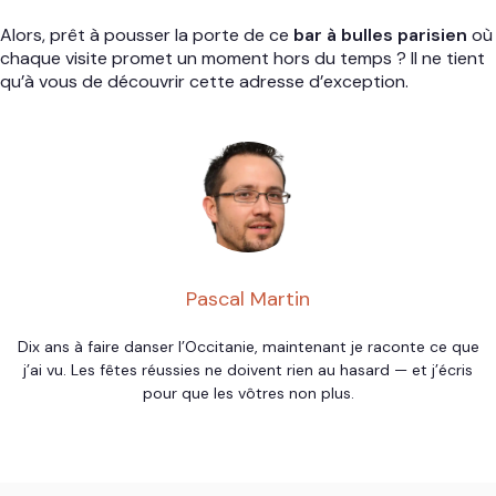
Alors, prêt à pousser la porte de ce
bar à bulles parisien
où
chaque visite promet un moment hors du temps ? Il ne tient
qu’à vous de découvrir cette adresse d’exception.
Pascal Martin
Dix ans à faire danser l’Occitanie, maintenant je raconte ce que
j’ai vu. Les fêtes réussies ne doivent rien au hasard — et j’écris
pour que les vôtres non plus.