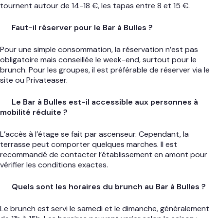
tournent autour de 14-18 €, les tapas entre 8 et 15 €.
Faut-il réserver pour le Bar à Bulles ?
Pour une simple consommation, la réservation n’est pas
obligatoire mais conseillée le week-end, surtout pour le
brunch. Pour les groupes, il est préférable de réserver via le
site ou Privateaser.
Le Bar à Bulles est-il accessible aux personnes à
mobilité réduite ?
L’accès à l’étage se fait par ascenseur. Cependant, la
terrasse peut comporter quelques marches. Il est
recommandé de contacter l’établissement en amont pour
vérifier les conditions exactes.
Quels sont les horaires du brunch au Bar à Bulles ?
Le brunch est servi le samedi et le dimanche, généralement