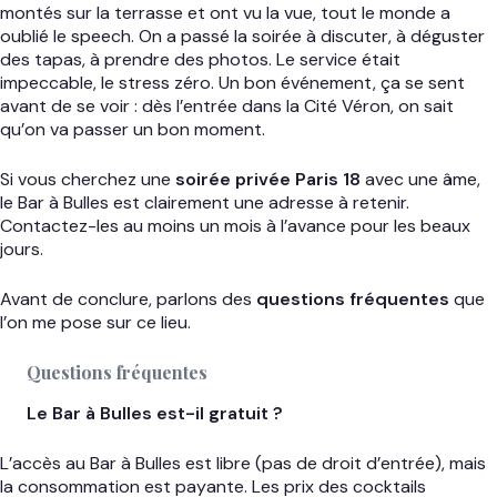
montés sur la terrasse et ont vu la vue, tout le monde a
oublié le speech. On a passé la soirée à discuter, à déguster
des tapas, à prendre des photos. Le service était
impeccable, le stress zéro. Un bon événement, ça se sent
avant de se voir : dès l’entrée dans la Cité Véron, on sait
qu’on va passer un bon moment.
Si vous cherchez une
soirée privée Paris 18
avec une âme,
le Bar à Bulles est clairement une adresse à retenir.
Contactez-les au moins un mois à l’avance pour les beaux
jours.
Avant de conclure, parlons des
questions fréquentes
que
l’on me pose sur ce lieu.
Questions fréquentes
Le Bar à Bulles est-il gratuit ?
L’accès au Bar à Bulles est libre (pas de droit d’entrée), mais
la consommation est payante. Les prix des cocktails